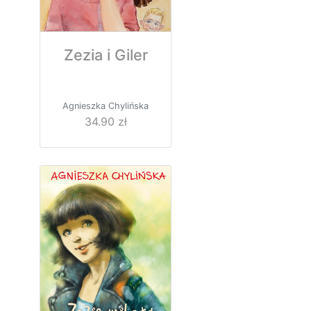
Zezia i Giler
Agnieszka Chylińska
34.90 zł