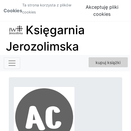
Ta strona korzysta z plików
Akceptuję pliki
Cookies
cookies
cookies
Księgarnia
Jerozolimska
kupuj książki