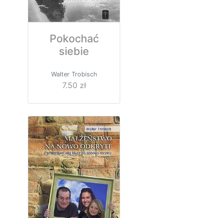
Pokochać
siebie
Walter Trobisch
7.50 zł