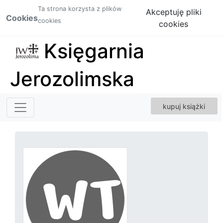
Ta strona korzysta z plików
Akceptuję pliki
Cookies
cookies
cookies
Księgarnia
Jerozolimska
kupuj książki