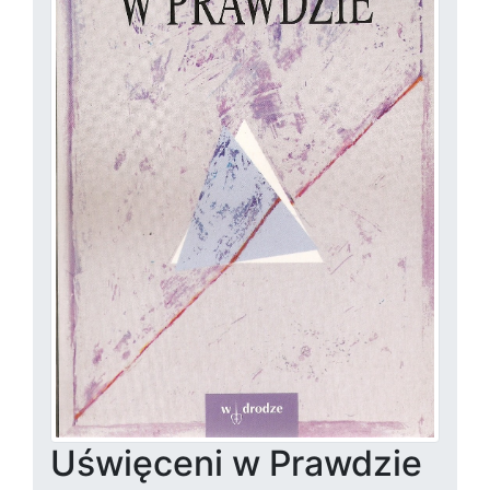
Uświęceni w Prawdzie