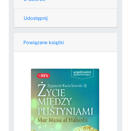
Udostępnij
Powiązane książki
-35%