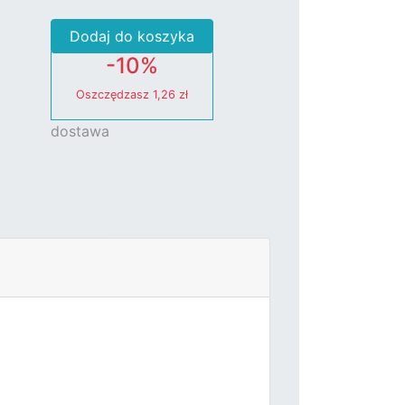
Dodaj do koszyka
-10%
Oszczędzasz
1,26 zł
dostawa