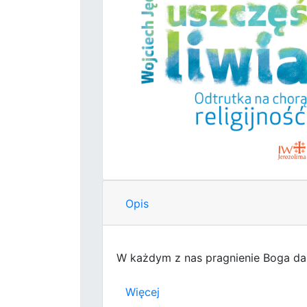
Opis
W każdym z nas pragnienie Boga d
Więcej