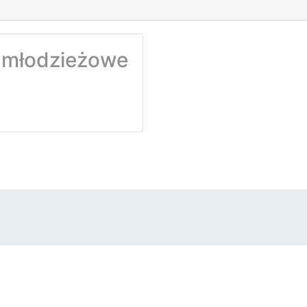
młodzieżowe