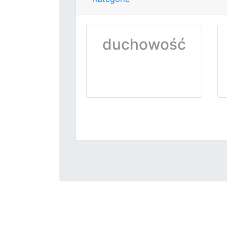
duchowość