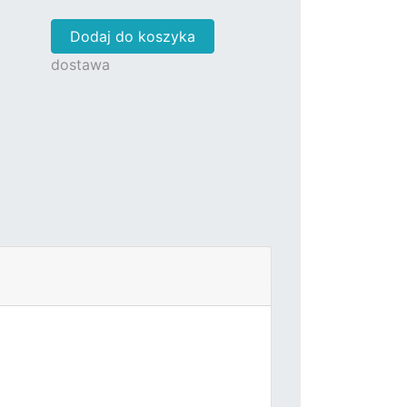
Dodaj do koszyka
dostawa