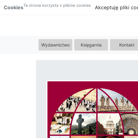
Ta strona korzysta z plików cookies
Cookies
Akceptuję pliki co
Wydawnictwo
Księgarnia
Kontakt