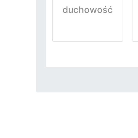
duchowość