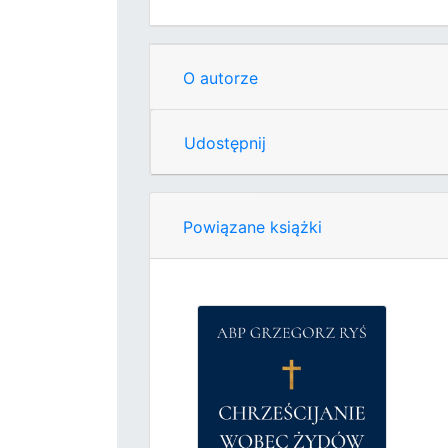
O autorze
Udostępnij
Powiązane książki