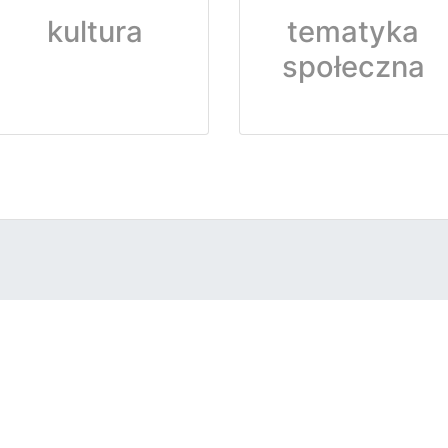
kultura
tematyka
społeczna