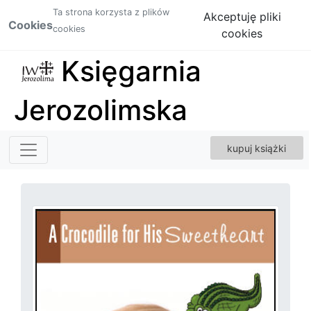
Ta strona korzysta z plików
Akceptuję pliki
Cookies
cookies
cookies
Księgarnia
Jerozolimska
kupuj książki