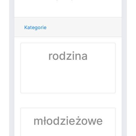
Kategorie
rodzina
młodzieżowe