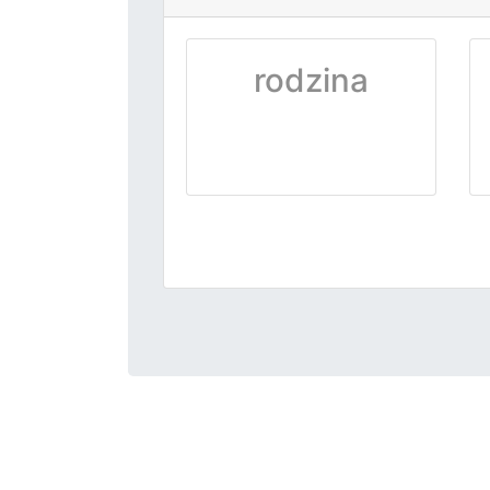
rodzina