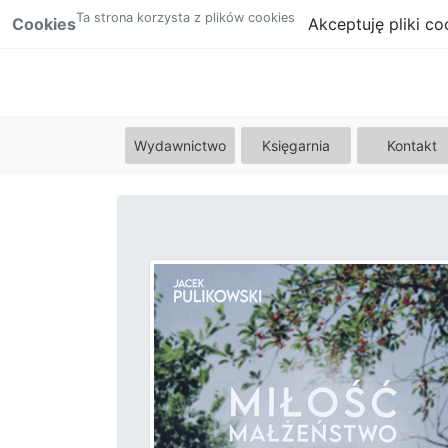
Ta strona korzysta z plików cookies
Cookies
Akceptuję pliki co
Wydawnictwo
Księgarnia
Kontakt