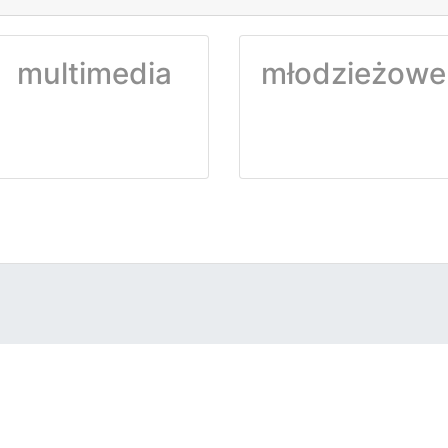
multimedia
młodzieżowe