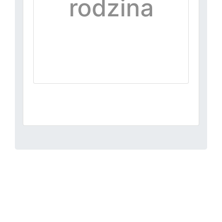
rodzina