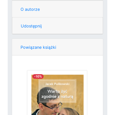
O autorze
Udostępnij
Powiązane książki
-10%