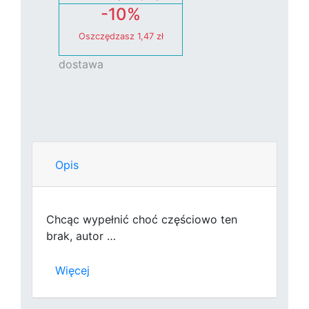
-10%
Oszczędzasz
1,47 zł
dostawa
Opis
Chcąc wypełnić choć częściowo ten
brak, autor …
Więcej