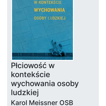
Płciowość w
kontekście
wychowania osoby
ludzkiej
Karol Meissner OSB