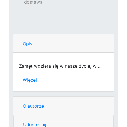
dostawa
Opis
Zamęt wdziera się w nasze życie, w …
Więcej
O autorze
Udostępnij