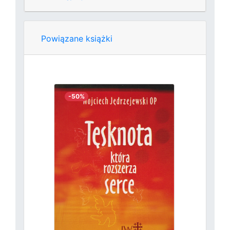
Powiązane książki
-50%